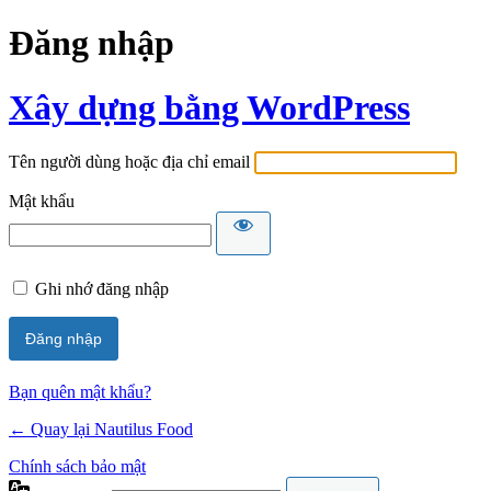
Đăng nhập
Xây dựng bằng WordPress
Tên người dùng hoặc địa chỉ email
Mật khẩu
Ghi nhớ đăng nhập
Bạn quên mật khẩu?
← Quay lại Nautilus Food
Chính sách bảo mật