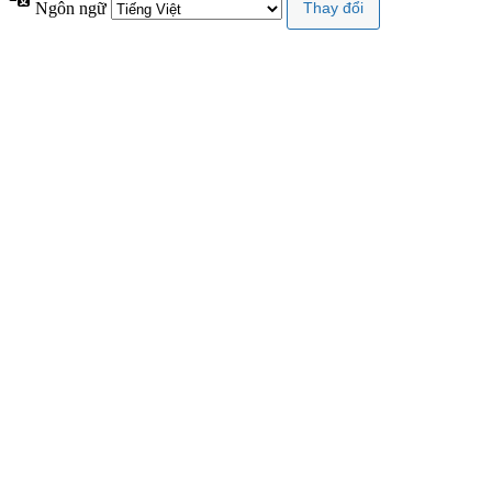
Ngôn ngữ