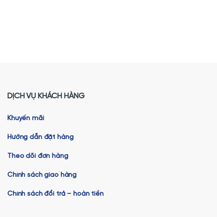
DỊCH VỤ KHÁCH HÀNG
Khuyến mãi
Hướng dẫn đặt hàng
Theo dõi đơn hàng
Chính sách giao hàng
Chính sách đổi trả – hoàn tiền