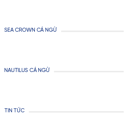
SEA CROWN CÁ NGỪ
NAUTILUS CÁ NGỪ
TIN TỨC