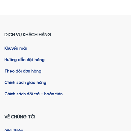
DỊCH VỤ KHÁCH HÀNG
Khuyến mãi
Hướng dẫn đặt hàng
Theo dõi đơn hàng
Chính sách giao hàng
Chính sách đổi trả – hoàn tiền
VỀ CHÚNG TÔI
Giới thiệu