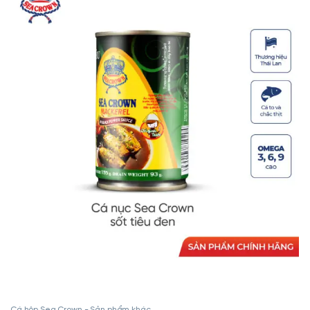
Cá hộp Sea Crown - Sản phẩm khác