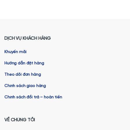
DỊCH VỤ KHÁCH HÀNG
Khuyến mãi
Hướng dẫn đặt hàng
Theo dõi đơn hàng
Chính sách giao hàng
Chính sách đổi trả – hoàn tiền
VỀ CHÚNG TÔI