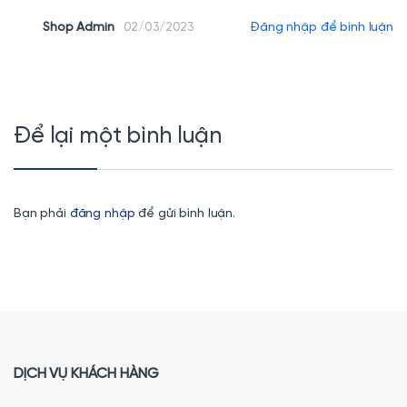
Shop Admin
Đăng nhập để bình luận
02/03/2023
Để lại một bình luận
Bạn phải
đăng nhập
để gửi bình luận.
DỊCH VỤ KHÁCH HÀNG