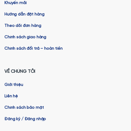
Khuyến mãi
Hướng dẫn đặt hàng
Theo dõi đơn hàng
Chính sách giao hàng
Chính sách đổi trả – hoàn tiền
VỀ CHÚNG TÔI
Giới thiệu
Liên hệ
Chính sách bảo mật
Đăng ký / Đăng nhập