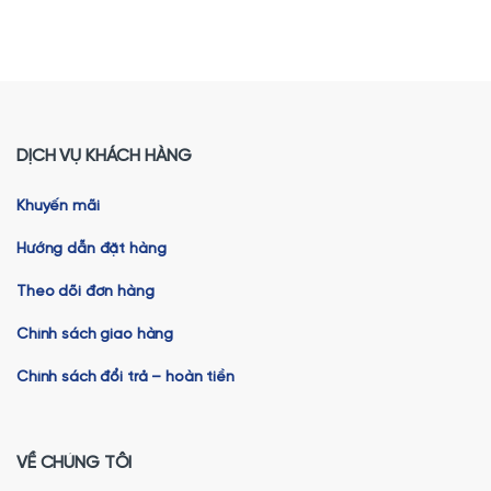
DỊCH VỤ KHÁCH HÀNG
Khuyến mãi
Hướng dẫn đặt hàng
Theo dõi đơn hàng
Chính sách giao hàng
Chính sách đổi trả – hoàn tiền
VỀ CHÚNG TÔI