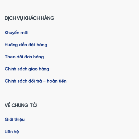
DỊCH VỤ KHÁCH HÀNG
Khuyến mãi
Hướng dẫn đặt hàng
Theo dõi đơn hàng
Chính sách giao hàng
Chính sách đổi trả – hoàn tiền
VỀ CHÚNG TÔI
Giới thiệu
Liên hệ