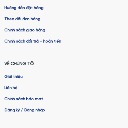
Hướng dẫn đặt hàng
Theo dõi đơn hàng
Chính sách giao hàng
Chính sách đổi trả – hoàn tiền
VỀ CHÚNG TÔI
Giới thiệu
Liên hệ
Chính sách bảo mật
Đăng ký / Đăng nhập