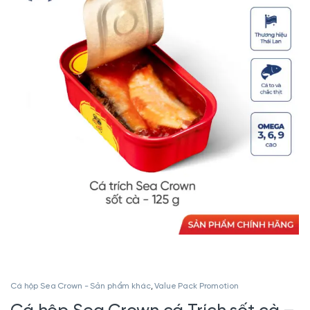
Cá hộp Sea Crown - Sản phẩm khác
,
Value Pack Promotion