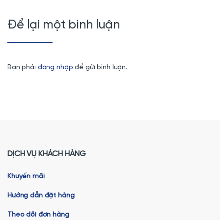
Để lại một bình luận
Bạn phải
đăng nhập
để gửi bình luận.
DỊCH VỤ KHÁCH HÀNG
Khuyến mãi
Hướng dẫn đặt hàng
Theo dõi đơn hàng