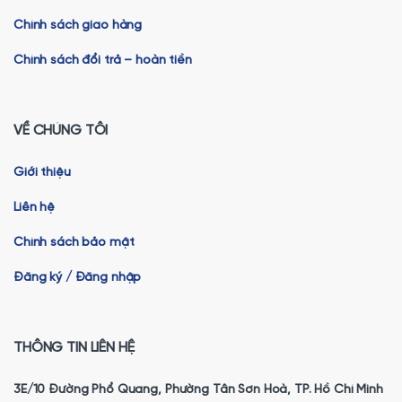
Chính sách giao hàng
Chính sách đổi trả – hoàn tiền
VỀ CHÚNG TÔI
Giới thiệu
Liên hệ
Chính sách bảo mật
Đăng ký / Đăng nhập
THÔNG TIN LIÊN HỆ
3E/10 Đường Phổ Quang, Phường Tân Sơn Hoà, TP. Hồ Chí Minh