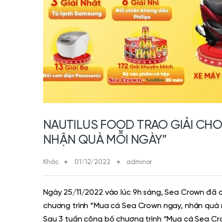
NAUTILUS FOOD TRAO GIẢI CH
NHẬN QUÀ MỖI NGÀY”
Khác
01/12/2022
adminor
Ngày 25/11/2022 vào lúc 9h sáng, Sea Crown đã 
chương trình “Mua cá Sea Crown ngay, nhận quà 
Sau 3 tuần công bố chương trình “Mua cá Sea Cro