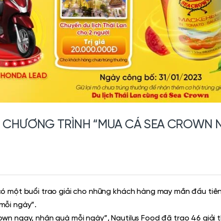
O CHƯƠNG TRÌNH “MUA CÁ SEA CROWN 
có một buổi trao giải cho những khách hàng may mắn đầu tiê
mỗi ngày”.
wn ngay, nhận quà mỗi ngày”, Nautilus Food đã trao 46 giải 