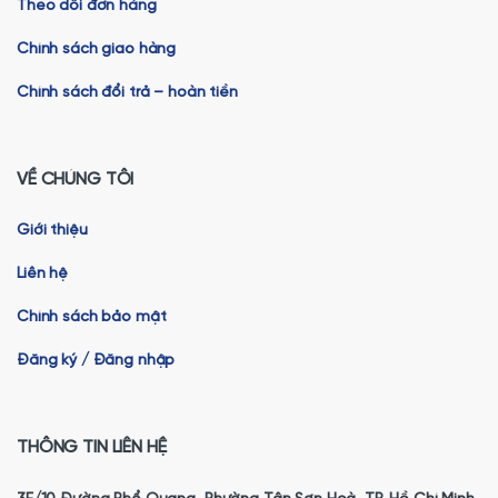
Theo dõi đơn hàng
Chính sách giao hàng
Chính sách đổi trả – hoàn tiền
VỀ CHÚNG TÔI
Giới thiệu
Liên hệ
Chính sách bảo mật
Đăng ký / Đăng nhập
THÔNG TIN LIÊN HỆ