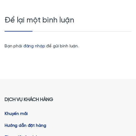
Để lại một bình luận
Bạn phải
đăng nhập
để gửi bình luận.
DỊCH VỤ KHÁCH HÀNG
Khuyến mãi
Hướng dẫn đặt hàng