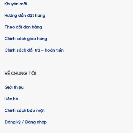
Khuyến mãi
Hướng dẫn đặt hàng
Theo dõi đơn hàng
Chính sách giao hàng
Chính sách đổi trả – hoàn tiền
VỀ CHÚNG TÔI
Giới thiệu
Liên hệ
Chính sách bảo mật
Đăng ký / Đăng nhập